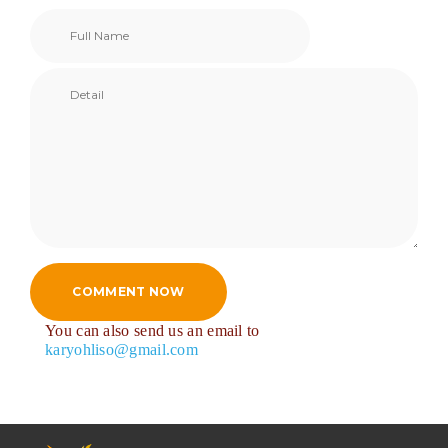
COMMENT NOW
You can also send us an email to
karyohliso@gmail.com