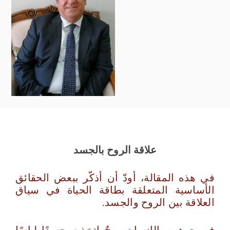
علاقة الروح بالجسد
في هذه المقالة، أودّ أن أذكّر ببعض الحقائق
الأساسية المتعلقة بطاقة الحياة في سياق
العلاقة بين الروح والجسد.