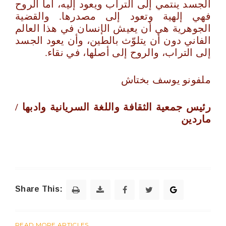
الجسد ينتمي إلى التراب ويعود إليه، أما الروح
فهي إلهية وتعود إلى مصدرها. والقضية
الجوهرية هي أن يعيش الإنسان في هذا العالم
الفاني دون أن يتلوّث بالطين، وأن يعود الجسد
إلى التراب، والروح إلى أصلها، في نقاء.
ملفونو يوسف بختاش
رئيس جمعية الثقافة واللغة السريانية وادبها /
ماردين
Share This:
READ MORE ARTICLES