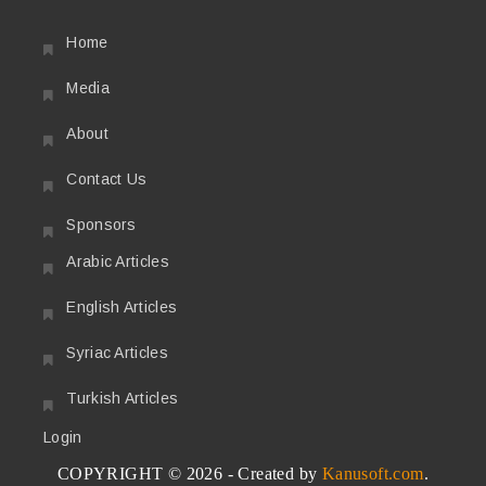
Home
Media
About
Contact Us
Sponsors
Arabic Articles
English Articles
Syriac Articles
Turkish Articles
Login
COPYRIGHT © 2026 - Created by
Kanusoft.com
.