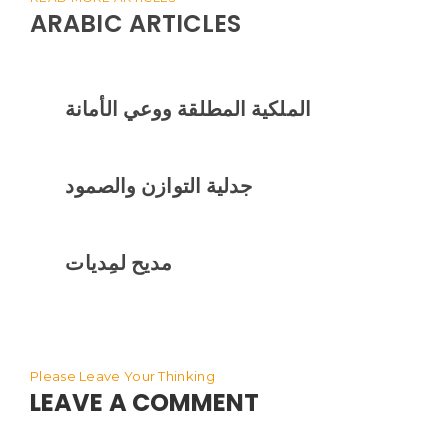
ARABIC ARTICLES
الملكية المطلقة ووعي الأمانة
جدلية التوازن والصمود
مديح لمِديات
Please Leave Your Thinking
LEAVE A COMMENT